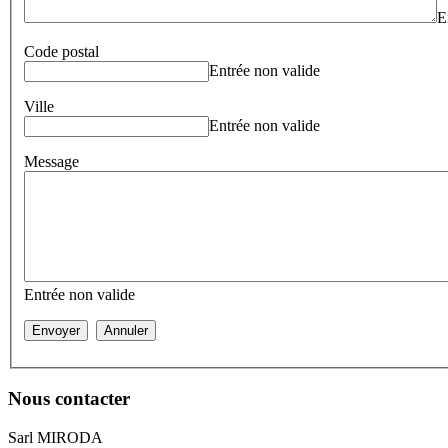
E
Code postal
Entrée non valide
Ville
Entrée non valide
Message
Entrée non valide
Nous
contacter
Sarl MIRODA