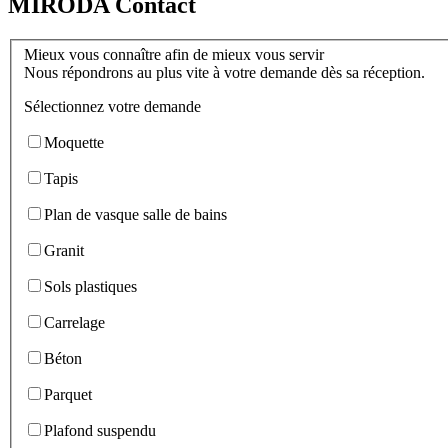
MIRODA Contact
Mieux vous connaître afin de mieux vous servir
Nous répondrons au plus vite à votre demande dès sa réception.
Sélectionnez votre demande
Moquette
Tapis
Plan de vasque salle de bains
Granit
Sols plastiques
Carrelage
Béton
Parquet
Plafond suspendu